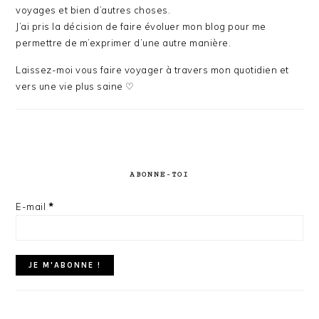
voyages et bien d’autres choses.
J’ai pris la décision de faire évoluer mon blog pour me
permettre de m’exprimer d’une autre manière.
Laissez-moi vous faire voyager à travers mon quotidien et
vers une vie plus saine ♡
ABONNE-TOI
E-mail
*