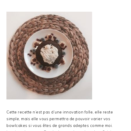
Cette recette n’est pas d’une innovation folle, elle reste
simple, mais elle vous permettra de pouvoir varier vos
bowlcakes si vous êtes de grands adeptes comme moi.