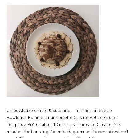
Un bowlcake simple & automnal. Imprimer la recette
Bowlcake Pomme cœur noisette Cuisine Petit déjeuner
Temps de Préparation 10 minutes Temps de Cuisson 2-4
minutes Portions Ingrédients 40 grammes flocons d’avoine1