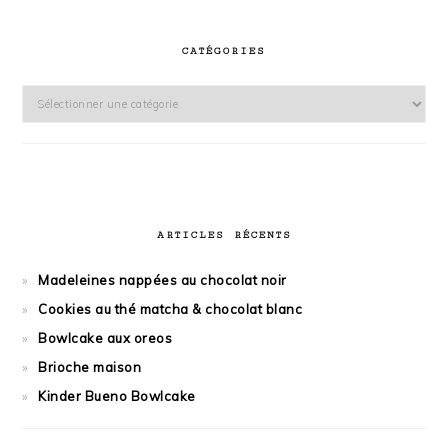
CATÉGORIES
Catégories
ARTICLES RÉCENTS
Madeleines nappées au chocolat noir
Cookies au thé matcha & chocolat blanc
Bowlcake aux oreos
Brioche maison
Kinder Bueno Bowlcake