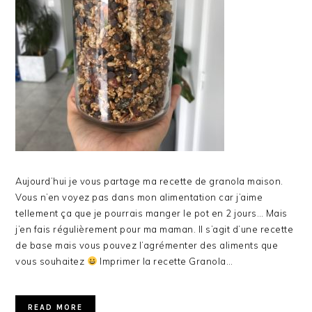
Aujourd’hui je vous partage ma recette de granola maison.
Vous n’en voyez pas dans mon alimentation car j’aime
tellement ça que je pourrais manger le pot en 2 jours… Mais
j’en fais régulièrement pour ma maman. Il s’agit d’une recette
de base mais vous pouvez l’agrémenter des aliments que
vous souhaitez
Imprimer la recette Granola…
READ MORE