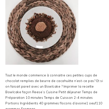
Tout le monde commence à connaitre ces petites cups de
chocolat remplies de beurre de cacahuète n’est-ce pas? Et si
on faisait pareil avec un Bowlcake ? Imprimer la recette
Bowlcake façon Reese’s Cuisine Petit déjeuner Temps de
Préparation 10 minutes Temps de Cuisson 2-4 minutes
Portions Ingrédients 40 grammes flocons d’avoine1 oeuf110
grammes Fromage…