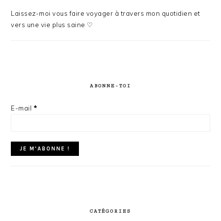
Laissez-moi vous faire voyager à travers mon quotidien et
vers une vie plus saine ♡
ABONNE-TOI
E-mail
*
CATÉGORIES