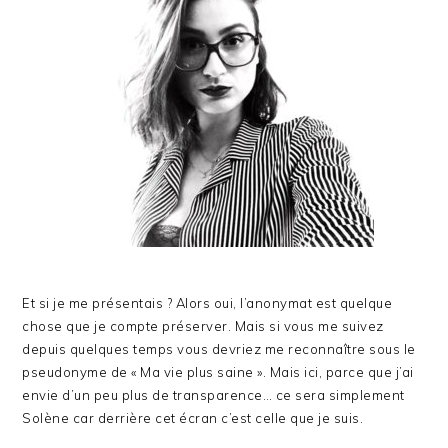
Et si je me présentais ? Alors oui, l’anonymat est quelque
chose que je compte préserver. Mais si vous me suivez
depuis quelques temps vous devriez me reconnaître sous le
pseudonyme de « Ma vie plus saine ». Mais ici, parce que j’ai
envie d’un peu plus de transparence… ce sera simplement
Solène car derrière cet écran c’est celle que je suis.