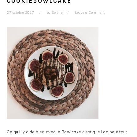
COOKIEBOWLCAKE
27 octobre 2017
by
Solène
Leave a Comment
Ce qu’il y a de bien avec le Bowlcake c’est que l’on peut tout