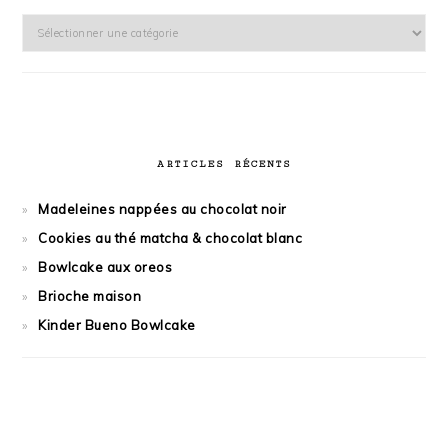
Catégories
ARTICLES RÉCENTS
Madeleines nappées au chocolat noir
Cookies au thé matcha & chocolat blanc
Bowlcake aux oreos
Brioche maison
Kinder Bueno Bowlcake