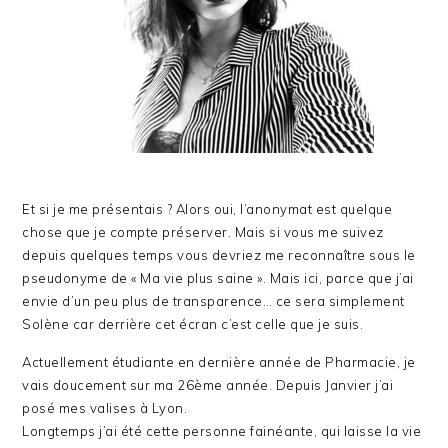
Et si je me présentais ? Alors oui, l’anonymat est quelque
chose que je compte préserver. Mais si vous me suivez
depuis quelques temps vous devriez me reconnaître sous le
pseudonyme de « Ma vie plus saine ». Mais ici, parce que j’ai
envie d’un peu plus de transparence… ce sera simplement
Solène car derrière cet écran c’est celle que je suis.
Actuellement étudiante en dernière année de Pharmacie, je
vais doucement sur ma 26ème année. Depuis Janvier j’ai
posé mes valises à Lyon.
Longtemps j’ai été cette personne fainéante, qui laisse la vie