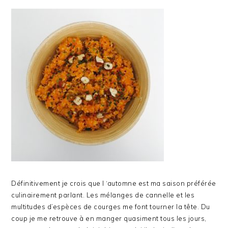
Définitivement je crois que l ‘automne est ma saison préférée
culinairement parlant. Les mélanges de cannelle et les
multitudes d’espèces de courges me font tourner la tête. Du
coup je me retrouve à en manger quasiment tous les jours,