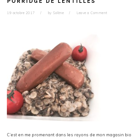
PORRIDGE DE LENTILLES
19 octobre 2017
by
Solène
Leave a Comment
C’est en me promenant dans les rayons de mon magasin bio