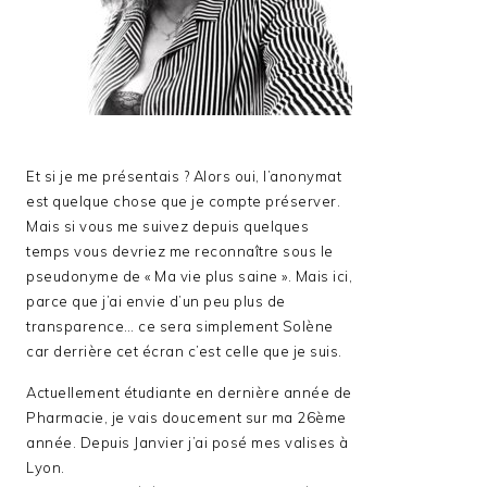
Et si je me présentais ? Alors oui, l’anonymat
est quelque chose que je compte préserver.
Mais si vous me suivez depuis quelques
temps vous devriez me reconnaître sous le
pseudonyme de « Ma vie plus saine ». Mais ici,
parce que j’ai envie d’un peu plus de
transparence… ce sera simplement Solène
car derrière cet écran c’est celle que je suis.
Actuellement étudiante en dernière année de
Pharmacie, je vais doucement sur ma 26ème
année. Depuis Janvier j’ai posé mes valises à
Lyon.