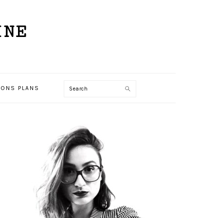
INE
ONS PLANS
Search
PRIMARY
SIDEBAR