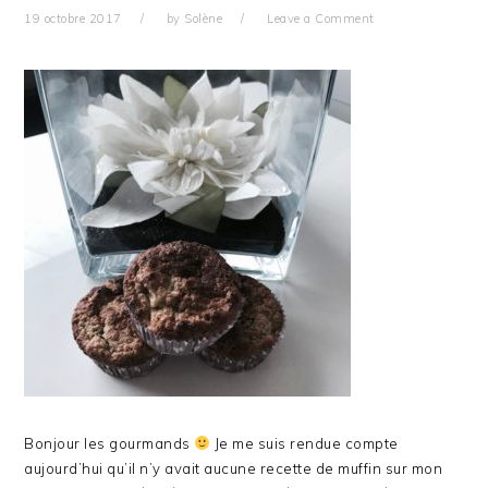
19 octobre 2017
by
Solène
Leave a Comment
Bonjour les gourmands
Je me suis rendue compte
aujourd’hui qu’il n’y avait aucune recette de muffin sur mon