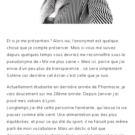
Et si je me présentais ? Alors oui, l’anonymat est quelque
chose que je compte préserver. Mais si vous me suivez
depuis quelques temps vous devriez me reconnaître sous le
pseudonyme de « Ma vie plus saine ». Mais ici, parce que j’ai
envie d’un peu plus de transparence… ce sera simplement
Solène car derrière cet écran c’est celle que je suis.
Actuellement étudiante en dernière année de Pharmacie, je
vais doucement sur ma 26ème année. Depuis Janvier j’ai
posé mes valises à Lyon.
Longtemps j’ai été cette personne fainéante, qui laisse la vie
passer comme elle vient. Une alimentation pas des plus
équilibrées, et pour ce qui été du sport, il ne faisait pas même
parti de mon vocabulaire. Mais un déclic a fait que