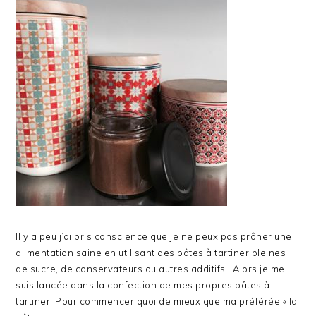
Il y a peu j’ai pris conscience que je ne peux pas prôner une
alimentation saine en utilisant des pâtes à tartiner pleines
de sucre, de conservateurs ou autres additifs.. Alors je me
suis lancée dans la confection de mes propres pâtes à
tartiner. Pour commencer quoi de mieux que ma préférée « la