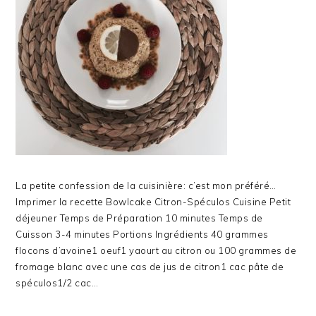
La petite confession de la cuisinière: c’est mon préféré…
Imprimer la recette Bowlcake Citron-Spéculos Cuisine Petit
déjeuner Temps de Préparation 10 minutes Temps de
Cuisson 3-4 minutes Portions Ingrédients 40 grammes
flocons d’avoine1 oeuf1 yaourt au citron ou 100 grammes de
fromage blanc avec une cas de jus de citron1 cac pâte de
spéculos1/2 cac…