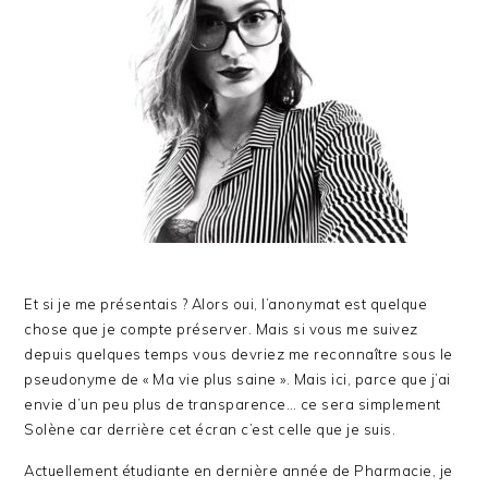
Et si je me présentais ? Alors oui, l’anonymat est quelque
chose que je compte préserver. Mais si vous me suivez
depuis quelques temps vous devriez me reconnaître sous le
pseudonyme de « Ma vie plus saine ». Mais ici, parce que j’ai
envie d’un peu plus de transparence… ce sera simplement
Solène car derrière cet écran c’est celle que je suis.
Actuellement étudiante en dernière année de Pharmacie, je