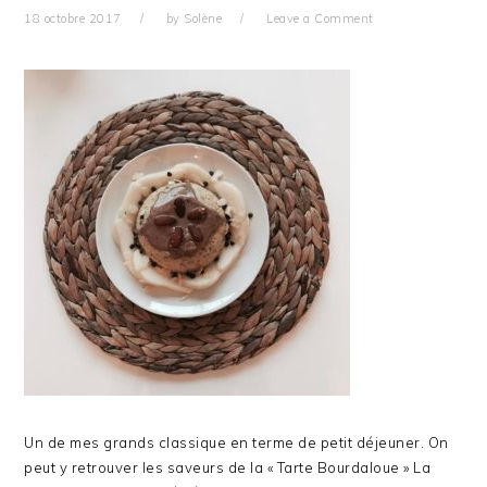
18 octobre 2017
by
Solène
Leave a Comment
Un de mes grands classique en terme de petit déjeuner. On
peut y retrouver les saveurs de la « Tarte Bourdaloue » La