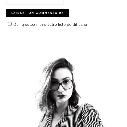
Oui, ajoutez moi à votre liste de diffusion.
PRIMARY
SIDEBAR