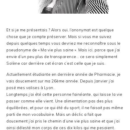
Et si je me présentais ? Alors oui, l’anonymat est quelque
chose que je compte préserver. Mais si vous me suivez
depuis quelques temps vous devriez me reconnaître sous le
pseudonyme de « Ma vie plus saine ». Mais ici, parce que j’ai
envie d’un peu plus de transparence… ce sera simplement
Solène car derrière cet écran c’est celle que je suis.
Actuellement étudiante en dernière année de Pharmacie, je
vais doucement sur ma 26ème année. Depuis Janvier j’ai
posé mes valises à Lyon.
Longtemps j’ai été cette personne fainéante, qui laisse la vie
passer comme elle vient. Une alimentation pas des plus
équilibrées, et pour ce qui été du sport, il ne faisait pas même
parti de mon vocabulaire. Mais un déclic a fait que
doucement j’ai pris le chemin d’une vie plus saine et que j’ai
ainsi délesté mon corps de ces dix kilos qui me pesaient.