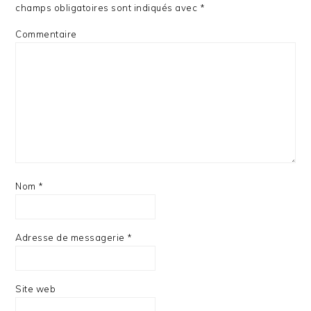
champs obligatoires sont indiqués avec
*
Commentaire
Nom
*
Adresse de messagerie
*
Site web