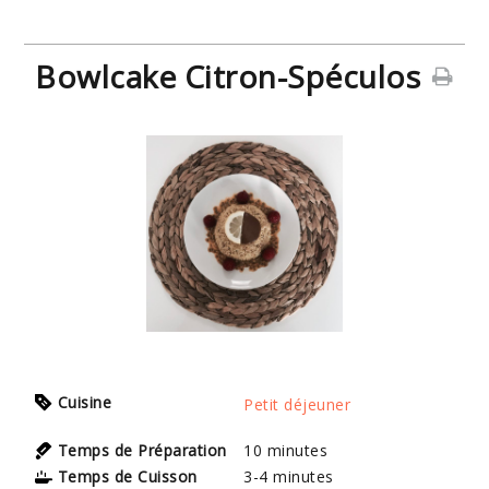
Bowlcake Citron-Spéculos
Cuisine
Petit déjeuner
Temps de Préparation
10
minutes
Temps de Cuisson
3-4
minutes