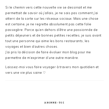
Si le chemin vers cette nouvelle vie se dessinait et me
permettait de savoir où j’allais, je ne sais pas comment j’ai
atterri de la sorte sur les réseaux sociaux. Mais une chose
est certaine, je ne regrette absolument pas cette folie
passagère. Parce qu’en dehors d’être une passionnée de
petits déjeuners et de bonnes petites recettes, je suis avant
tout une personne qui aime les bons restaurants, les
voyages et bien d’autres choses.
J’ai pris la décision de faire évoluer mon blog pour me
permettre de m’exprimer d’une autre manière.
Laissez-moi vous faire voyager à travers mon quotidien et
vers une vie plus saine ♡
ABONNE-TOI