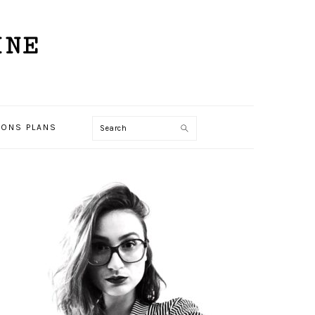
INE
ONS PLANS
Search
PRIMARY
SIDEBAR