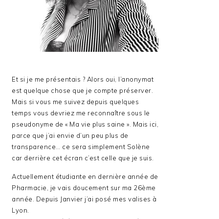
Et si je me présentais ? Alors oui, l’anonymat
est quelque chose que je compte préserver.
Mais si vous me suivez depuis quelques
temps vous devriez me reconnaître sous le
pseudonyme de « Ma vie plus saine ». Mais ici,
parce que j’ai envie d’un peu plus de
transparence… ce sera simplement Solène
car derrière cet écran c’est celle que je suis.
Actuellement étudiante en dernière année de
Pharmacie, je vais doucement sur ma 26ème
année. Depuis Janvier j’ai posé mes valises à
Lyon.