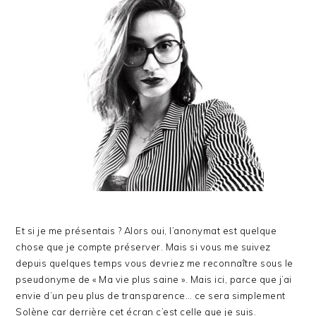
Et si je me présentais ? Alors oui, l’anonymat est quelque
chose que je compte préserver. Mais si vous me suivez
depuis quelques temps vous devriez me reconnaître sous le
pseudonyme de « Ma vie plus saine ». Mais ici, parce que j’ai
envie d’un peu plus de transparence… ce sera simplement
Solène car derrière cet écran c’est celle que je suis.