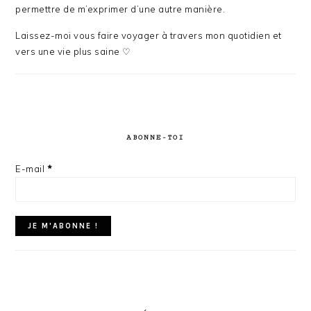
permettre de m’exprimer d’une autre manière.
Laissez-moi vous faire voyager à travers mon quotidien et
vers une vie plus saine ♡
ABONNE-TOI
E-mail
*